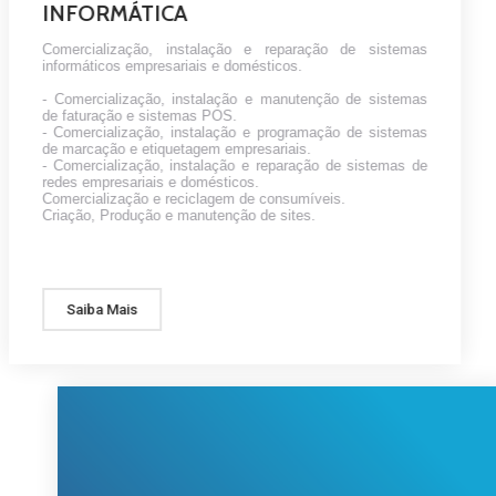
INFORMÁTICA
Comercialização, instalação e reparação de sistemas
informáticos empresariais e domésticos.
- Comercialização, instalação e manutenção de sistemas
de faturação e sistemas POS.
- Comercialização, instalação e programação de sistemas
de marcação e etiquetagem empresariais.
- Comercialização, instalação e reparação de sistemas de
redes empresariais e domésticos.
Comercialização e reciclagem de consumíveis.
Criação, Produção e manutenção de sites.
Saiba Mais