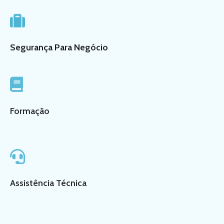
Segurança Para Negócio
Formação
Assistência Técnica