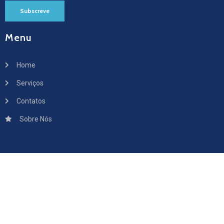
Subscreve
Menu
Home
Serviços
Contatos
Sobre Nós