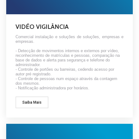
VIDÉO VIGILÂNCIA
Comercial instalação e soluções de soluções, empresas e
empresas.
- Detecção de movimentos internos e externos por vídeo,
reconhecimento de matrículas e pessoas, comparação na
base de dados e alerta para segurança e telefone do
administrador.
- Controle de portões ou barreiras, cedendo acesso por
autor pré registrado.
- Controle de pessoas num espaço através da contagem
dos mesmos.
- Notificação administradora por horários.
Saiba Mais