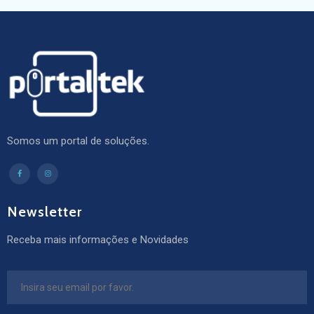
Somos um portal de soluções.
Newsletter
Receba mais informações e Novidades