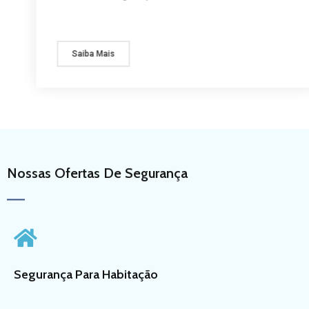
Saiba Mais
Nossas Ofertas
De
Segurança
Segurança Para Habitação