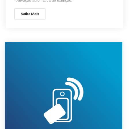
Saiba Mais